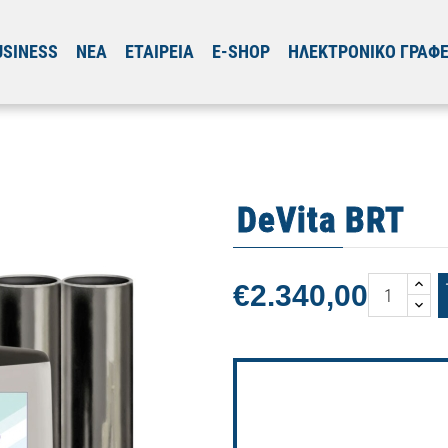
USINESS
ΝΕΑ
ΕΤΑΙΡΕΙΑ
E-SHOP
ΗΛΕΚΤΡΟΝΙΚΟ ΓΡΑΦΕ
DeVita BRT
€2.340,00