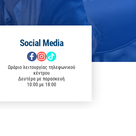
Social Media
Ωράριο λειτουργίας τηλεφωνικού
κέντρου
Δευτέρα με παρασκευή
10:00 με 18:00
Προστασία Προσωπικών Δεδομένων
Πολιτική Απορρήτου