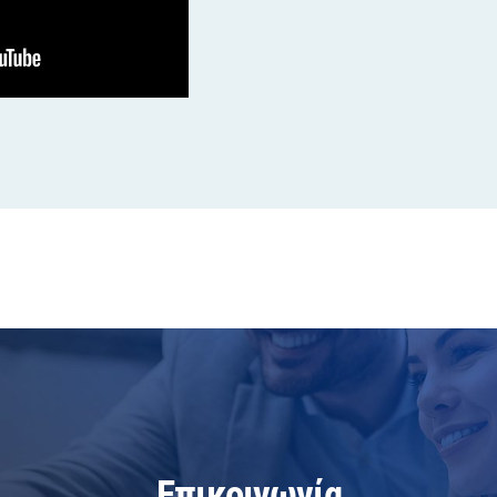
Επικοινωνία