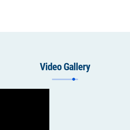
Video Gallery