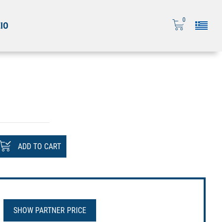
0
ΙΟ
ADD TO CART
SHOW PARTNER PRICE